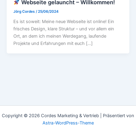
Webseite gelauncht – Willkommen!
Jörg Cordes
/
25/06/2024
Es ist soweit: Meine neue Webseite ist online! Ein
frisches Design, klare Struktur – und vor allem ein
Ort, an dem ich meinen Werdegang, laufende
Projekte und Erfahrungen mit euch […]
Copyright © 2026 Cordes Marketing & Vertrieb | Präsentiert von
Astra-WordPress-Theme