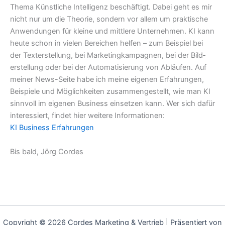
Thema Künstliche Intelligenz beschäftigt. Dabei geht es mir
nicht nur um die Theorie, sondern vor allem um praktische
Anwendungen für kleine und mittlere Unternehmen. KI kann
heute schon in vielen Bereichen helfen – zum Beispiel bei
der Texterstellung, bei Marketingkampagnen, bei der Bild­
erstellung oder bei der Automatisierung von Abläufen. Auf
meiner News-Seite habe ich meine eigenen Erfahrungen,
Beispiele und Möglichkeiten zusammengestellt, wie man KI
sinnvoll im eigenen Business einsetzen kann. Wer sich dafür
interessiert, findet hier weitere Informationen:
KI Business Erfahrungen
Bis bald, Jörg Cordes
Copyright © 2026 Cordes Marketing & Vertrieb | Präsentiert von