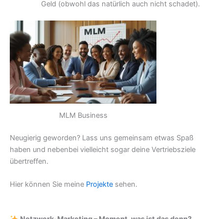
Geld (obwohl das natürlich auch nicht schadet).
MLM Business
Neugierig geworden? Lass uns gemeinsam etwas Spaß
haben und nebenbei vielleicht sogar deine Vertriebsziele
übertreffen.
Hier können Sie meine
Projekte
sehen.