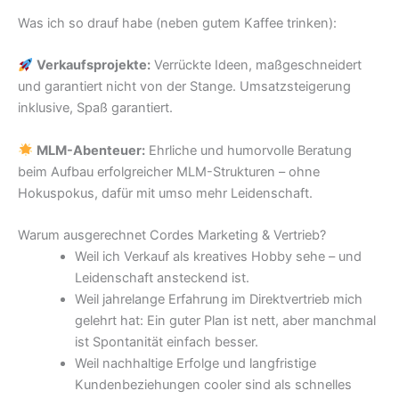
Was ich so drauf habe (neben gutem Kaffee trinken):
Verkaufsprojekte:
Verrückte Ideen, maßgeschneidert
und garantiert nicht von der Stange. Umsatzsteigerung
inklusive, Spaß garantiert.
MLM-Abenteuer:
Ehrliche und humorvolle Beratung
beim Aufbau erfolgreicher MLM-Strukturen – ohne
Hokuspokus, dafür mit umso mehr Leidenschaft.
Warum ausgerechnet Cordes Marketing & Vertrieb?
Weil ich Verkauf als kreatives Hobby sehe – und
Leidenschaft ansteckend ist.
Weil jahrelange Erfahrung im Direktvertrieb mich
gelehrt hat: Ein guter Plan ist nett, aber manchmal
ist Spontanität einfach besser.
Weil nachhaltige Erfolge und langfristige
Kundenbeziehungen cooler sind als schnelles