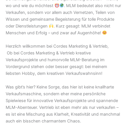
wo und wie du möchtest
. MLM bedeutet also nicht nur
Verkaufen, sondern vor allem auch Vernetzen, Teilen von
Wissen und gemeinsame Begeisterung für tolle Produkte
oder Dienstleistungen
. Kurz gesagt: MLM verbindet
Menschen und Erfolg – und zwar auf Augenhöhe!
Herzlich willkommen bei Cordes Marketing & Vertrieb,
Ob bei Cordes Marketing & Vertrieb kreative
Verkaufsprojekte und humorvolle MLM-Beratung im
Vordergrund stehen oder besser gesagt: bei meinem
liebsten Hobby, dem kreativen Verkaufswahnsinn!
Was gibt’s hier? Keine Sorge, das hier ist keine knallharte
Verkaufsmaschine, sondern eher meine persönliche
Spielwiese für innovative Verkaufsprojekte und spannende
MLM-Abenteuer. Vertrieb ist eben mehr als nur verkaufen –
es ist eine Mischung aus Klarheit, Kreativität und manchmal
auch ein bisschen charmantem Chaos.